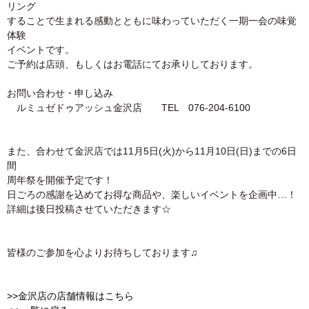
リング
することで生まれる感動とともに味わっていただく一期一会の味覚
体験
イベントです。
ご予約は店頭、もしくはお電話にてお承りしております。
お問い合わせ・申し込み
ルミュゼドゥアッシュ金沢店 TEL 076-204-6100
また、合わせて金沢店では11月5日(火)から11月10日(日)までの6日
間
周年祭を開催予定です！
日ごろの感謝を込めてお得な商品や、楽しいイベントを企画中…！
詳細は後日投稿させていただきます☆
皆様のご参加を心よりお待ちしております♫
>>金沢店の店舗情報はこちら