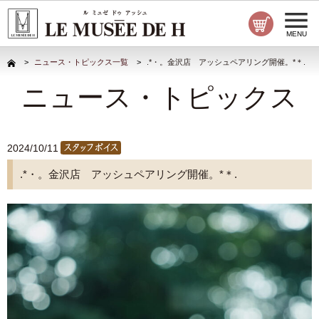
MENU
ニュース・トピックス一覧
.*・。金沢店 アッシュペアリング開催。*＊.
ニュース・トピックス
2024/10/11
.*・。金沢店 アッシュペアリング開催。*＊.